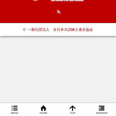
RSS
©
一般社団法人 全日本犬訓練士連合協会
MENU
HOME
TOP
SIDEBAR