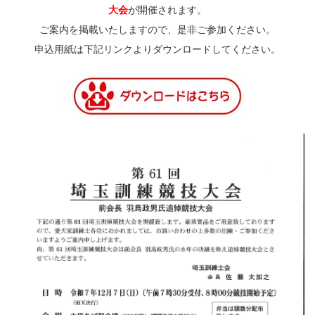
大会
が開催されます。
ご案内を掲載いたしますので、是非ご参加ください。
申込用紙は下記リンクよりダウンロードしてください。