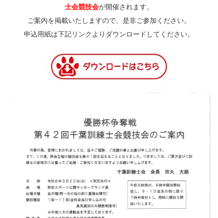
士会競技会
が開催されます。
ご案内を掲載いたしますので、是非ご参加ください。
申込用紙は下記リンクよりダウンロードしてください。